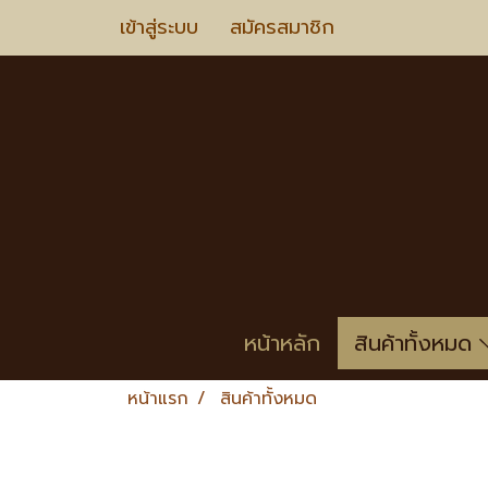
เข้าสู่ระบบ
สมัครสมาชิก
หน้าหลัก
สินค้าทั้งหมด
หน้าแรก
สินค้าทั้งหมด