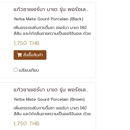
แก้วชาเยอร์บา มาเต รุ่น พอร์ซเลน สีดำ Yerba Mate Gourd - Porcelain
Yerba Mate Gourd Porcelain (Black)
เพิ่มอรรถรสในการดื่มชา เยอร์บา มาเต ให้มี
สีสัน และได้กลิ่นอายความเป็นออริจินอล ด้วย
แก้วชาเยอร์บา มาเต รุ่น พอร์ซเลน
1,750 THB
สั่งซื้อสินค้า
เปรียบเทียบ
แก้วชาเยอร์บา มาเต รุ่น พอร์ซเลน สีน้ำตาล Yerba Mate Gourd - Porcelain
Yerba Mate Gourd Porcelain (Brown)
เพิ่มอรรถรสในการดื่มชา เยอร์บา มาเต ให้มี
สีสัน และได้กลิ่นอายความเป็นออริจินอล ด้วย
แก้วชาเยอร์บา มาเต รุ่น พอร์ซเลน
1,750 THB