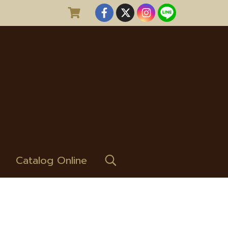
Catalog Online