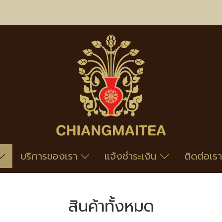
บริการของเรา
แจ้งชำระเงิน
ติดต่อเรา
สินค้าทั้งหมด