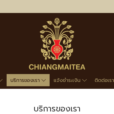
บริการของเรา
แจ้งชำระเงิน
ติดต่อเรา
บริการของเรา