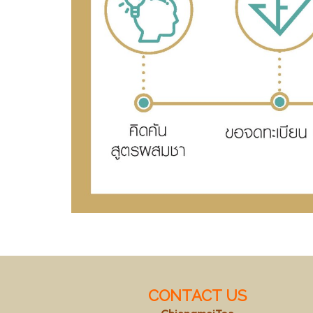
CONTACT US