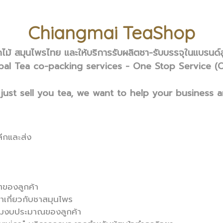
Chiangmai TeaShop
ไม้ สมุนไพรไทย และให้บริการรับผลิตชา-รับบรรจุในแบรนด
bal Tea co-packing services - One Stop Service (
just sell you tea, we want to help your business 
ลีกและส่ง
ๆของลูกค้า
้าเกี่ยวกับชาสมุนไพร
ตามงบประมาณของลูกค้า