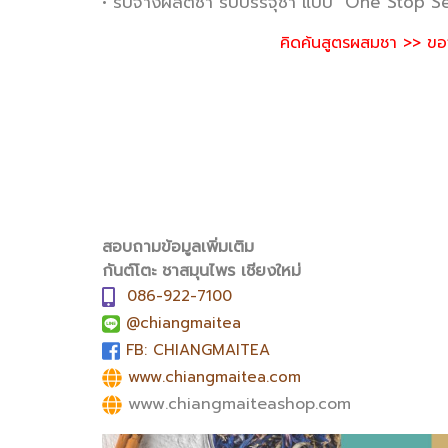
• รับจ้างผลิตชา รับบรรจุชา แบบ "One Stop S
คิดค้นสูตรผสมชา >> ขอจ
สอบถามข้อมูลเพิ่มเติม
กันต์โตะ ชาสมุนไพร เชียงใหม่
086-922-7100
@chiangmaitea
FB: CHIANGMAITEA
www.chiangmaitea.com
www.chiangmaiteashop.com