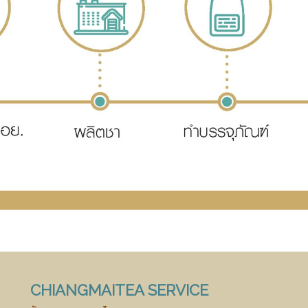
CHIANGMAITEA SERVICE