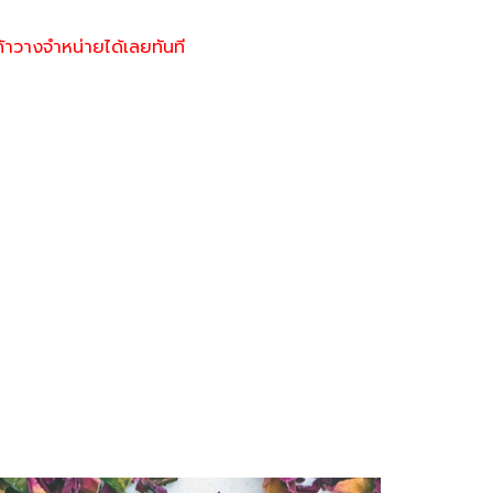
้าวางจำหน่ายได้เลยทันที