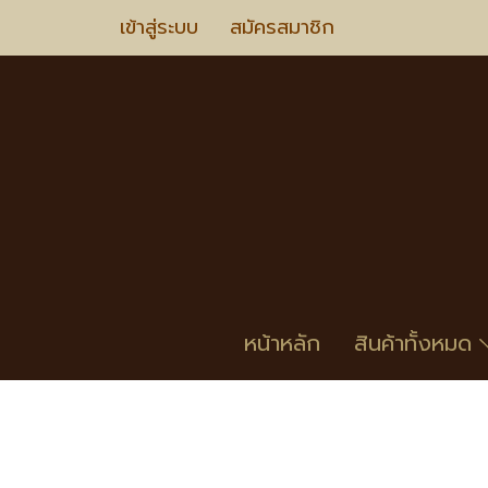
เข้าสู่ระบบ
สมัครสมาชิก
หน้าหลัก
สินค้าทั้งหมด