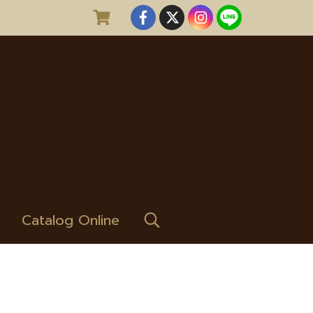
Catalog Online