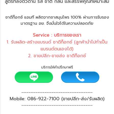
สูตรที่ลงตัวด้าน รส ชาติ กลิ่น และสรรพคุณที่เหมาะสม
ชาดีท็อกซ์ แอมที ผลิตจากชาสมุนไพร 100% ผ่านการรับรอง
มาตรฐาน อย. จึงมั่นใจได้ในความปลอดภัย
Service : บริการของเรา
1. รับผลิต-สร้างแบรนด์ ชาดีท็อกซ์ (ลูกค้านำไปทำเป็น
แบรนด์ตนเองได้)
2. ขายปลีก-ขายส่ง ชาดีท็อกซ์
บริการให้คำปรึกษาฟรี
----------------------------------------
Mobile: 086-922-7100 (ขายปลีก-ส่ง/รับผลิต)
----------------------------------------