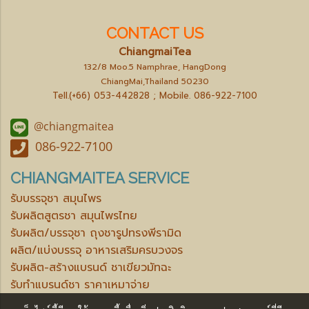
CONTACT US
ChiangmaiTea
132/8 Moo.5 Namphrae, HangDong
ChiangMai,Thailand 50230
Tell.(+66) 053-442828 ; Mobile.
086-922-7100
@chiangmaitea
086-922-7100
CHIANGMAITEA SERVICE
รับบรรจุชา สมุนไพร
รับผลิตสูตรชา สมุนไพรไทย
รับผลิต/บรรจุชา ถุงชารูปทรงพีรามิด
ผลิต/แบ่งบรรจุ อาหารเสริมครบวงจร
รับผลิต-สร้างแบรนด์ ชาเขียวมัทฉะ
รับทำแบรนด์ชา ราคาเหมาจ่าย