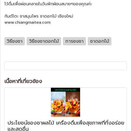
ไว้ดื่มเพื่อผ่อนคลายในวันพักฝ่อนสบายๆของคุณค่ะ
กันต์โตะ ชาสมุนไพร ชาดอกไม้ เชียงใหม่
www.chiangmaitea.com
วิธีชงชา
วิธีชงชาดอกไม้
การชงชา
ชาดอกไม้
เนื้อหาที่เกี่ยวข้อง
ประโยชน์ของชาผลไม้ เครื่องดื่มเพื่อสุขภาพที่ทั้งอร่อย
และสดชื่น