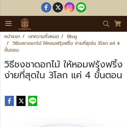
หน้าแรก
บทความทั้งหมด
Blog
วิธีชงชาดอกไม้ ให้หอมฟรุ้งฟริ้ง ง่ายที่สุดใน 3โลก แค่ 4
ขั้นตอน
วิธีชงชาดอกไม้ ให้หอมฟรุ้งฟริ้ง
ง่ายที่สุดใน 3โลก แค่ 4 ขั้นตอน