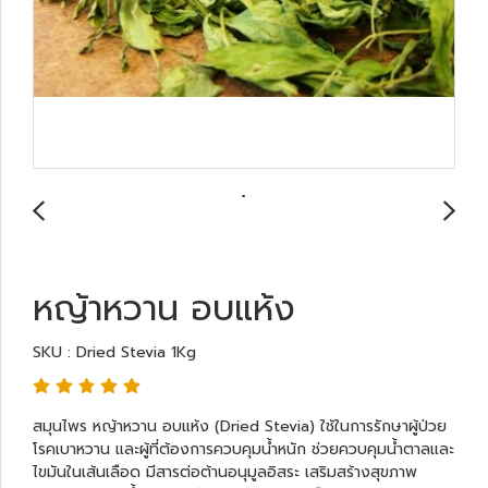
หญ้าหวาน อบแห้ง
SKU : Dried Stevia 1Kg
สมุนไพร หญ้าหวาน อบแห้ง (Dried Stevia) ใช้ในการรักษาผู้ป่วย
โรคเบาหวาน และผู้ที่ต้องการควบคุมน้ำหนัก ช่วยควบคุมน้ำตาลและ
ไขมันในเส้นเลือด มีสารต่อต้านอนุมูลอิสระ เสริมสร้างสุขภาพ