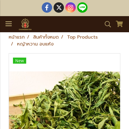
หน้าแรก
สินค้าทั้งหมด
Top Products
หญ้าหวาน อบแห้ง
New