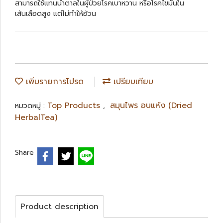
สามารถใช้แทนน้ำตาลในผู้ป่วยโรคเบาหวาน หรือโรคไขมันใน
เส้นเลือดสูง แต่ไม่ทำให้อ้วน
เพิ่มรายการโปรด
เปรียบเทียบ
Top Products
สมุนไพร อบแห้ง (Dried
หมวดหมู่ :
,
HerbalTea)
Share
Product description