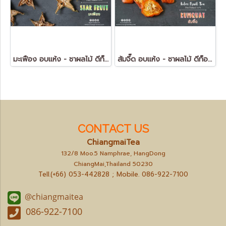
มะเฟือง อบแห้ง - ชาผลไม้ ดีท็อกซ์ (Dried Star Fruit - FruitTea Detox)
ส้มจี๊ด อบแห้ง - ชาผลไม้ ดีท็อกซ์ (Dried Kumquat - FruitTea Detox)
CONTACT US
ChiangmaiTea
132/8 Moo.5 Namphrae, HangDong
ChiangMai,Thailand 50230
Tell.(+66) 053-442828 ; Mobile.
086-922-7100
@chiangmaitea
086-922-7100