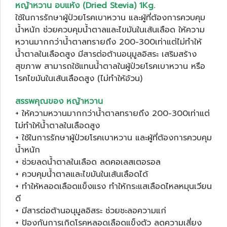
หญ้าหวาน อบแห้ง (Dried Stevia) 1Kg.
ใช้ในการรักษาผู้ป่วยโรคเบาหวาน และผู้ที่ต้องการควบคุม
น้ำหนัก ช่วยควบคุมน้ำตาลและไขมันในเส้นเลือด ให้ความ
หวานมากกว่าน้ำตาลทรายถึง 200-300เท่าแต่ไม่ทำให้
น้ำตาลในเลือดสูง มีสารต่อต้านอนุมูลอิสระ เสริมสร้าง
สุขภาพ สามารถใช้แทนน้ำตาลในผู้ป่วยโรคเบาหวาน หรือ
โรคไขมันในเส้นเลือดสูง (ไม่ทำให้อ้วน)
สรรพคุณของ หญ้าหวาน
+ ให้ความหวานมากกว่าน้ำตาลทรายถึง 200-300เท่าแต่
ไม่ทำให้น้ำตาลในเลือดสูง
+ ใช้ในการรักษาผู้ป่วยโรคเบาหวาน และผู้ที่ต้องการควบคุม
น้ำหนัก
+ ช่วยลดน้ำตาลในเลือด ลดคอเลสเตอรอล
+ ควบคุมน้ำตาลและไขมันในเส้นเลือดได้
+ ทำให้หลอดเลือดแข็งแรง ทำให้กระแสเลือดไหลหมุนเวียน
ดี
+ มีสารต่อต้านอนุมูลอิสระ ช่วยชะลอความแก่
+ ป้องกันการเกิดโรคหลอดเลือดแข็งตัว ลดความเสี่ยง