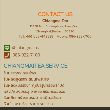
CONTACT US
ChiangmaiTea
132/8 Moo.5 Namphrae, HangDong
ChiangMai,Thailand 50230
Tell.(+66) 053-442828 ; Mobile.
086-922-7100
@chiangmaitea
086-922-7100
CHIANGMAITEA SERVICE
รับบรรจุชา สมุนไพร
รับผลิตสูตรชา สมุนไพรไทย
รับผลิต/บรรจุชา ถุงชารูปทรงพีรามิด
ผลิต/แบ่งบรรจุ อาหารเสริมครบวงจร
รับผลิต-สร้างแบรนด์ ชาเขียวมัทฉะ
รับทำแบรนด์ชา ราคาเหมาจ่าย