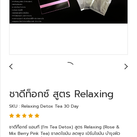
ชาดีท็อกซ์ สูตร Relaxing
SKU : Relaxing Detox Tea 30 Day
ชาดีท็อกซ์ แอมที (I'm Tea Detox) สูตร Relaxing (Rose &
Mix Berry Pink Tea) ชาลดไขมัน ลดพุง เบิร์นไขมัน บำรุงผิว