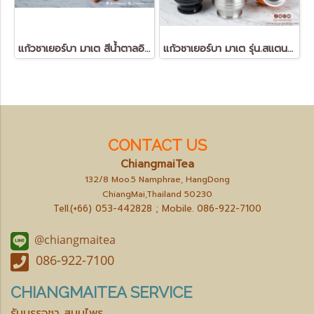
แก้วชาเยอร์บา มาเต สีน้ำตาลอิฐ (Yerba Mate Gourd)
แก้วชาเยอร์บา มาเต รุ่น.สแตนดาร์ด
CONTACT US
ChiangmaiTea
132/8 Moo.5 Namphrae, HangDong
ChiangMai,Thailand 50230
Tell.(+66) 053-442828 ; Mobile.
086-922-7100
@chiangmaitea
086-922-7100
CHIANGMAITEA SERVICE
รับบรรจุชา สมุนไพร