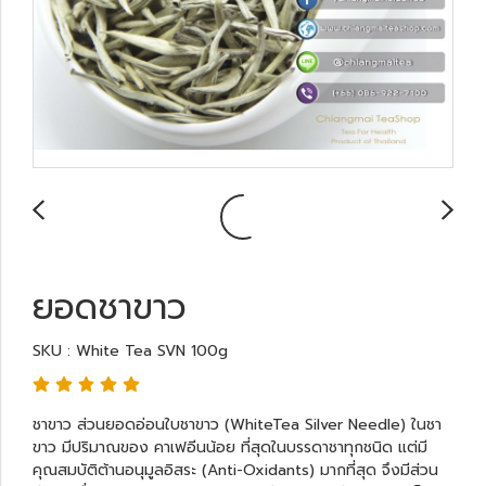
ยอดชาขาว
SKU : White Tea SVN 100g
ชาขาว ส่วนยอดอ่อนใบชาขาว (WhiteTea Silver Needle) ในชา
ขาว มีปริมาณของ คาเฟอีนน้อย ที่สุดในบรรดาชาทุกชนิด แต่มี
คุณสมบัติต้านอนุมูลอิสระ (Anti-Oxidants) มากที่สุด จึงมีส่วน