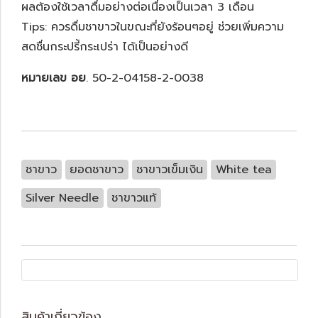
ผลต้องใช้เวลาดื่มอย่างต่อเนื่องเป็นเวลา 3 เดือน
Tips: ควรดื่มชาขาวในขณะที่ยังร้อนๆอยู่ ช่วยเพิ่มความ
สดชื่นกระปรี้กระเปร่า ได้เป็นอย่างดี
หมายเลข อย
. 50-2-04158-2-0038
ชาขาว
ยอดชาขาว
ชาขาวเข็มเงิน
White tea
Silver Needle
ชาขาวแท้
สินค้าเกี่ยวข้อง