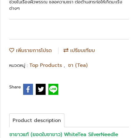
ช่วยในเรื่องผิวพรรณ ชลอความชรา ต่อต้านสารก่อให้เกิดมะเร็ง
ต่างๆ
เพิ่มรายการโปรด
เปรียบเทียบ
Top Products
ชา (Tea)
หมวดหมู่ :
,
Share
Product description
ชาขาวแท้ (ยอดใบชาขาว) WhiteTea SilverNeedle