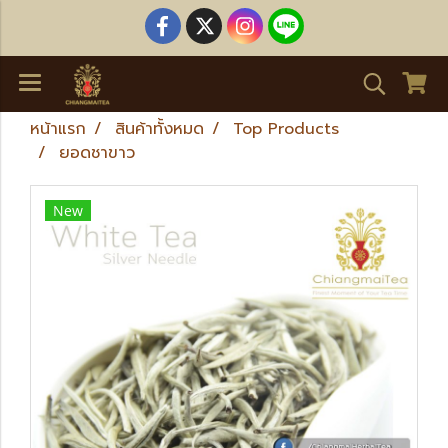
หน้าแรก
สินค้าทั้งหมด
Top Products
ยอดชาขาว
New