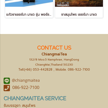
แก้วชาเยอร์บา มาเต รุ่น พอร์ซเลน สีดำ Yerba Mate Gourd - Porcelain
ชาสมุนไพร เยอร์บา มาเต
CONTACT US
ChiangmaiTea
132/8 Moo.5 Namphrae, HangDong
ChiangMai,Thailand 50230
Tell.(+66) 053-442828 ; Mobile.
086-922-7100
@chiangmaitea
086-922-7100
CHIANGMAITEA SERVICE
รับบรรจุชา สมุนไพร