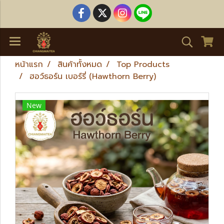
หน้าแรก
สินค้าทั้งหมด
Top Products
ฮอว์ธอร์น เบอร์รี่ (Hawthorn Berry)
New