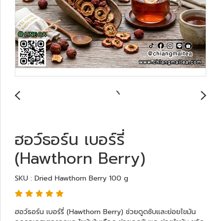
ฮอว์ธอร์น เบอร์รี่
(Hawthorn Berry)
SKU : Dried Hawthorn Berry 100 g
ฮอว์ธอร์น เบอร์รี่ (Hawthorn Berry) ช่วยดูดซับและย่อยไขมัน