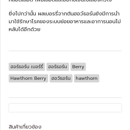
ยิ่งไปกว่านั้น ผลเบอรรี่จากต้นฮอว์ธอร์นยังมีการนำ
มาใช้รักษาโรคของระบบย่อยอาหารและอาการนอนไม่
หลับได้อีกด้วย
ฮอร์ธอร์น เบอร์รี่
ฮอร์ธอร์น
Berry
Hawthorn Berry
ฮอว์ธอร์น
hawthorn
สินค้าเกี่ยวข้อง