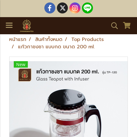
หน้าแรก
สินค้าทั้งหมด
Top Products
แก้วกาชงชา แบบกด ขนาด 200 ml.
New