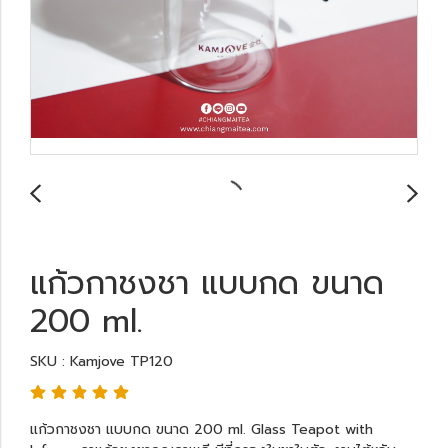
แก้วกาชงชา แบบกด ขนาด
200 ml.
SKU : Kamjove TP120
แก้วกาชงชา แบบกด ขนาด 200 ml. Glass Teapot with