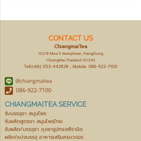
CONTACT US
ChiangmaiTea
132/8 Moo.5 Namphrae, HangDong
ChiangMai,Thailand 50230
Tell.(+66) 053-442828 ; Mobile.
086-922-7100
@chiangmaitea
086-922-7100
CHIANGMAITEA SERVICE
รับบรรจุชา สมุนไพร
รับผลิตสูตรชา สมุนไพรไทย
รับผลิต/บรรจุชา ถุงชารูปทรงพีรามิด
ผลิต/แบ่งบรรจุ อาหารเสริมครบวงจร