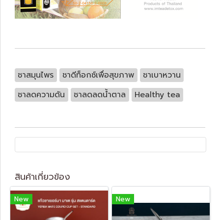
ชาสมุนไพร
ชาดีท็อกซ์เพื่อสุขภาพ
ชาเบาหวาน
ชาลดความดัน
ชาลดลดน้ำตาล
Healthy tea
สินค้าเกี่ยวข้อง
New
New