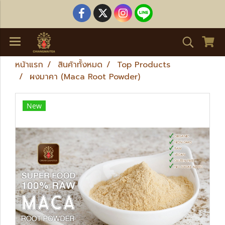
หน้าแรก
สินค้าทั้งหมด
Top Products
ผงมาคา (Maca Root Powder)
New