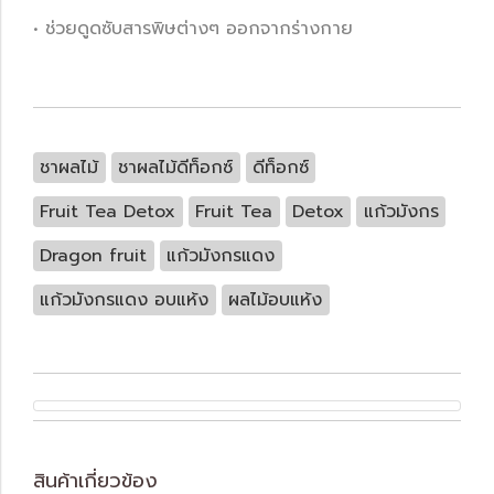
• ช่วยดูดซับสารพิษต่างๆ ออกจากร่างกาย
ชาผลไม้
ชาผลไม้ดีท็อกซ์
ดีท็อกซ์
Fruit Tea Detox
Fruit Tea
Detox
แก้วมังกร
Dragon fruit
แก้วมังกรแดง
แก้วมังกรแดง อบแห้ง
ผลไม้อบแห้ง
สินค้าเกี่ยวข้อง