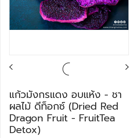
แก้วมังกรแดง อบแห้ง - ชา
ผลไม้ ดีท็อกซ์ (Dried Red
Dragon Fruit - FruitTea
Detox)