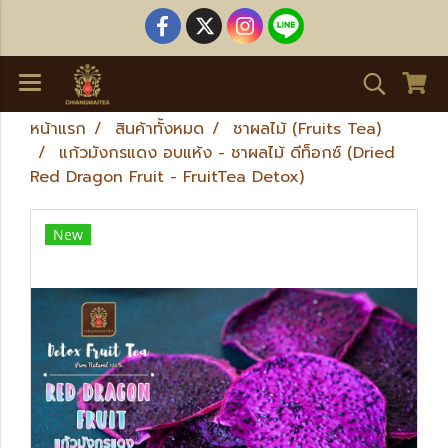
หน้าแรก
สินค้าทั้งหมด
ชาผลไม้ (Fruits Tea)
แก้วมังกรแดง อบแห้ง - ชาผลไม้ ดีท็อกซ์ (Dried
Red Dragon Fruit - FruitTea Detox)
New