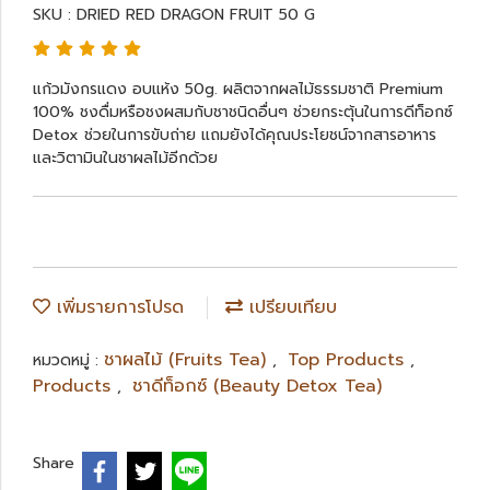
SKU : DRIED RED DRAGON FRUIT 50 G
แก้วมังกรแดง อบแห้ง 50g. ผลิตจากผลไม้ธรรมชาติ Premium
100% ชงดื่มหรือชงผสมกับชาชนิดอื่นๆ ช่วยกระตุ้นในการดีท็อกซ์
Detox ช่วยในการขับถ่าย แถมยังได้คุณประโยชน์จากสารอาหาร
และวิตามินในชาผลไม้อีกด้วย
เพิ่มรายการโปรด
เปรียบเทียบ
ชาผลไม้ (Fruits Tea)
Top Products
หมวดหมู่ :
,
,
Products
ชาดีท็อกซ์ (Beauty Detox Tea)
,
Share