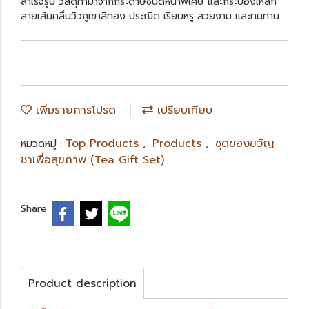
สำเร็จรูป วัสดุทำมาจากกระดาษชนิดหนาพิเศษ และกระป๋องเหล็ก
ลายเส้นคลื่นวิวภูเขาสีทอง ประณีต เรียบหรู สวยงาม และทนทาน
เพิ่มรายการโปรด
เปรียบเทียบ
Top Products
Products
ชุดของขวัญ
หมวดหมู่ :
,
,
ชาเพื่อสุขภาพ (Tea Gift Set)
Share
Product description