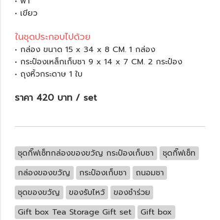
• ฟ้า
• เขียว
ในชุดประกอบไปด้วย
• กล่อง ขนาด 15 x 34 x 8 CM. 1 กล่อง
• กระป๋องเหล็กเก็บชา 9 x 14 x 7 CM. 2 กระป๋อง
• ถุงหิ้วกระดาษ 1 ใบ
ราคา 420 บาท / set
ชุดกิ๊ฟเซ็ทกล่องของขวัญ กระป๋องเก็บชา
ชุดกิ๊ฟเซ็ท
กล่องของขวัญ
กระป๋องเก็บชา
ถนอมชา
ชุดของขวัญ
ของรับไหว้
ของชำร่วย
Gift box Tea Storage Gift set
Gift box