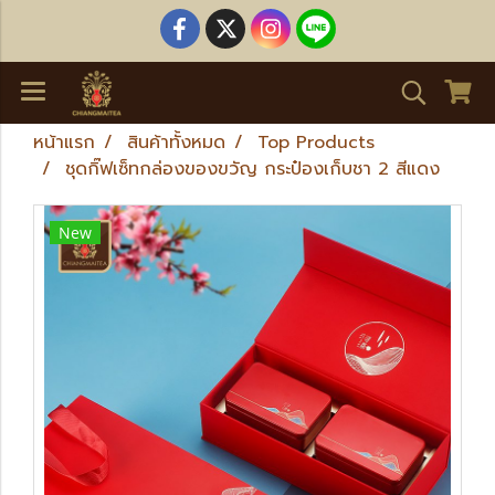
หน้าแรก
สินค้าทั้งหมด
Top Products
ชุดกิ๊ฟเซ็ทกล่องของขวัญ กระป๋องเก็บชา 2 สีแดง
New