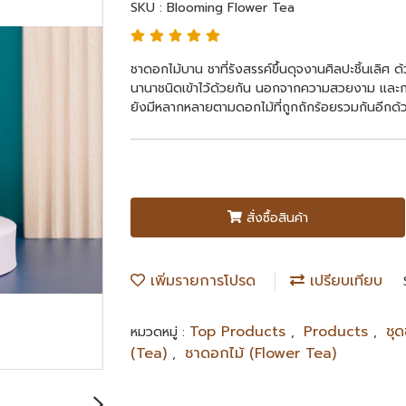
SKU : Blooming Flower Tea
ชาดอกไม้บาน ชาที่รังสรรค์ขึ้นดุจงานศิลปะชิ้นเลิศ
นานาชนิดเข้าไว้ด้วยกัน นอกจากความสวยงาม และก
ยังมีหลากหลายตามดอกไม้ที่ถูกถักร้อยรวมกันอีกด้
สั่งซื้อสินค้า
เพิ่มรายการโปรด
เปรียบเทียบ
Top Products
Products
ชุ
หมวดหมู่ :
,
,
(Tea)
ชาดอกไม้ (Flower Tea)
,