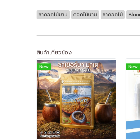
ชาดอกไม้บาน
ดอกไม้บาน
ชาดอกไม้
Bloo
สินค้าเกี่ยวข้อง
New
New