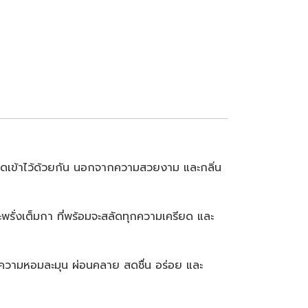
ชนิดเข้าไว้ด้วยกัน นอกจากความสวยงาม และกลิ่น
รั่งเต็มกา ที่พร้อมจะสลัดทุกความเครียด และ
็นความหอมละมุน ผ่อนคลาย สดชื่น อร่อย และ