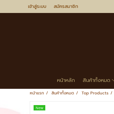
เข้าสู่ระบบ
สมัครสมาชิก
หน้าหลัก
สินค้าทั้งหมด
หน้าแรก
สินค้าทั้งหมด
Top Products
New