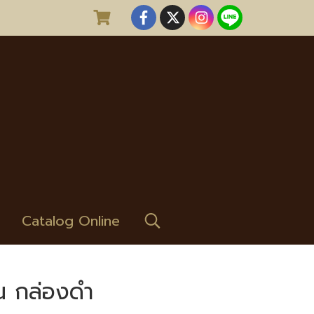
Catalog Online
ราณ กล่องดำ