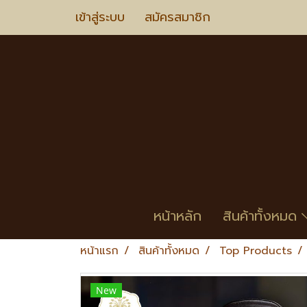
เข้าสู่ระบบ
สมัครสมาชิก
หน้าหลัก
สินค้าทั้งหมด
หน้าแรก
สินค้าทั้งหมด
Top Products
New