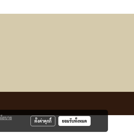
นโยบาย
ตั้งค่าคุกกี้
ยอมรับทั้งหมด