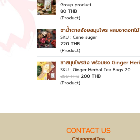
Group product
80 THB
(Product)
ชาน้ำตาลอ้อยสมุนไพร ผสมชาดอกไม้
SKU : Cane sugar
220 THB
(Product)
ชาสมุนไพรขิง พร้อมชง Ginger He
SKU : Ginger Herbal Tea Bags 20
250 THB
200 THB
(Product)
CONTACT US
ChiangmaiTea