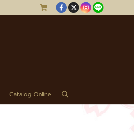
Catalog Online