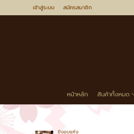
เข้าสู่ระบบ
สมัครสมาชิก
หน้าหลัก
สินค้าทั้งหมด
ขิงอบแห้ง