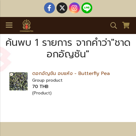
ค้นพบ 1 รายการ จากคำว่า"ชาด
อกอัญชัน"
ดอกอัญชัน อบแห้ง - Butterfly Pea
Group product
70 THB
(Product)