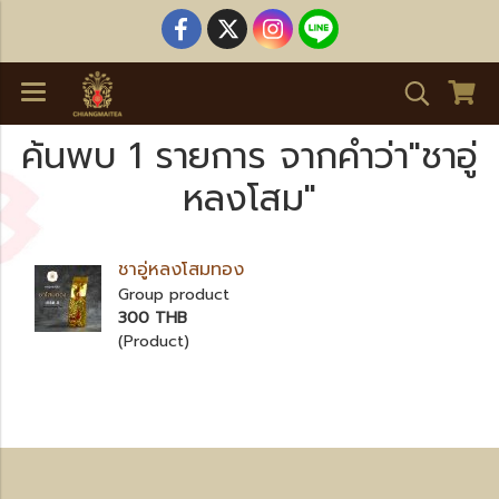
ค้นพบ 1 รายการ จากคำว่า"ชาอู่
หลงโสม"
ชาอู่หลงโสมทอง
Group product
300 THB
(Product)