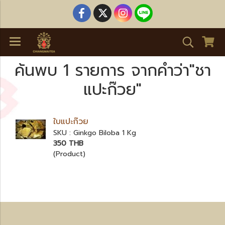
ค้นพบ 1 รายการ จากคำว่า"ชา
แปะก๊วย"
ใบแปะก๊วย
SKU : Ginkgo Biloba 1 Kg
350 THB
(Product)