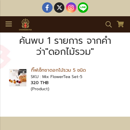
ค้นพบ 1 รายการ จากคำ
ว่า"ดอกไม้รวม"
กิ๊ฟเซ็ทชาดอกไม้รวม 5 ชนิด
SKU : Mix FlowerTea Set-5
320 THB
(Product)