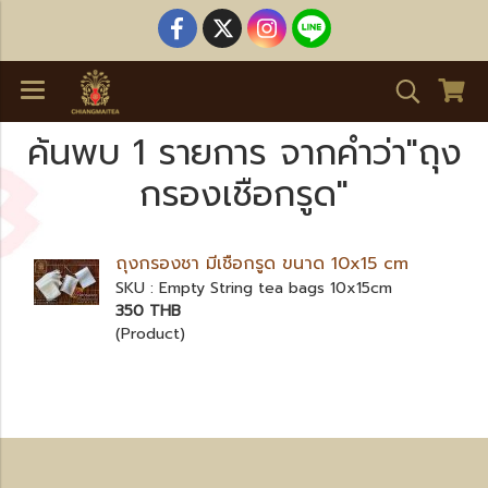
ค้นพบ 1 รายการ จากคำว่า"ถุง
กรองเชือกรูด"
ถุงกรองชา มีเชือกรูด ขนาด 10x15 cm
SKU : Empty String tea bags 10x15cm
350 THB
(Product)