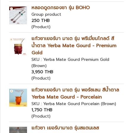
หลอดดูดกรองชา รุ่น BOHO
Group product
250 THB
(Product)
แก้วชาเยอร์บา มาเต รุ่น พรีเมี่ยมโกลด์ สี
น้ำตาล Yerba Mate Gourd - Premium
Gold
SKU : Yerba Mate Gourd Premium Gold
(Brown)
3,950 THB
(Product)
แก้วชาเยอร์บา มาเต รุ่น พอร์ซเลน สีน้ำตาล
Yerba Mate Gourd - Porcelain
SKU : Yerba Mate Gourd Porcelain (Brown)
1,750 THB
(Product)
แก้วชา เยอร์บามาเต รุ่นสแตนเลส