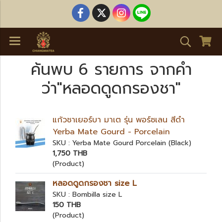
ค้นพบ 6 รายการ จากคำ
ว่า"หลอดดูดกรองชา"
แก้วชาเยอร์บา มาเต รุ่น พอร์ซเลน สีดำ
Yerba Mate Gourd - Porcelain
SKU : Yerba Mate Gourd Porcelain (Black)
1,750 THB
(Product)
หลอดดูดกรองชา size L
SKU : Bombilla size L
150 THB
(Product)