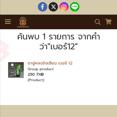
ค้นพบ 1 รายการ จากคำ
ว่า"เบอร์12"
ชาอู่หลงจิงเซียน เบอร์ 12
Group product
250 THB
(Product)