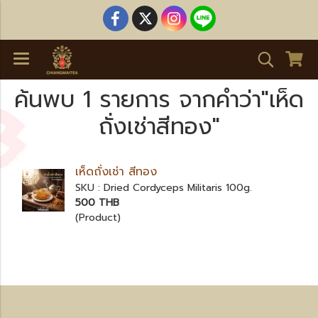
ค้นพบ 1 รายการ จากคำว่า"เห็ด
ถั่งเช่าสีทอง"
เห็ดถั่งเช่า สีทอง
SKU : Dried Cordyceps Militaris 100g.
500 THB
(Product)