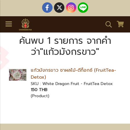
ค้นพบ 1 รายการ จากคำ
ว่า"แก้วมังกรขาว"
แก้วมังกรขาว ชาผลไม้-ดีท็อกซ์ (FruitTea-
Detox)
SKU : White Dragon Fruit - FruitTea Detox
150 THB
(Product)