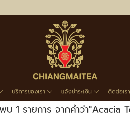
บริการของเรา
แจ้งชำระเงิน
ติดต่อเรา
นพบ 1 รายการ จากคำว่า"Acacia T