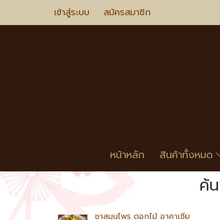
เข้าสู่ระบบ
สมัครสมาชิก
หน้าหลัก
สินค้าทั้งหมด
ค้
ชาสมุนไพร ดอกไม้ อาคาเซีย