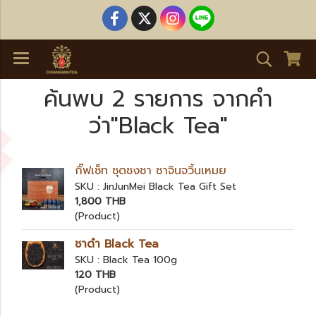
ค้นพบ 2 รายการ จากคำ
ว่า"Black Tea"
กิ๊ฟเซ็ท ชุดชงชา ชาจินจวิ้นเหมย
SKU : JinJunMei Black Tea Gift Set
1,800 THB
(Product)
ชาดำ Black Tea
SKU : Black Tea 100g
120 THB
(Product)