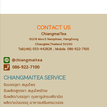
CONTACT US
ChiangmaiTea
132/8 Moo.5 Namphrae, HangDong
ChiangMai,Thailand 50230
Tell.(+66) 053-442828 ; Mobile.
086-922-7100
@chiangmaitea
086-922-7100
CHIANGMAITEA SERVICE
รับบรรจุชา สมุนไพร
รับผลิตสูตรชา สมุนไพรไทย
รับผลิต/บรรจุชา ถุงชารูปทรงพีรามิด
ผลิต/แบ่งบรรจุ อาหารเสริมครบวงจร