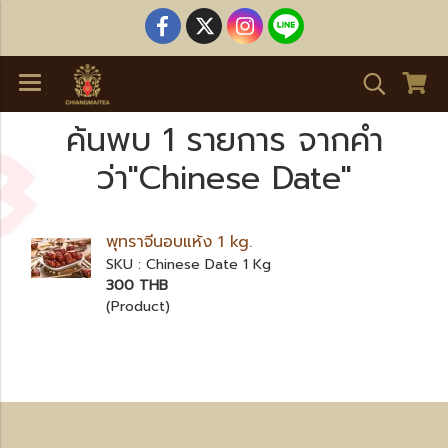
ค้นพบ 1 รายการ จากคำ
ว่า"Chinese Date"
พุทราจีนอบแห้ง 1 kg.
SKU : Chinese Date 1 Kg
300 THB
(Product)