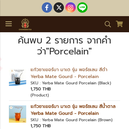
ค้นพบ 2 รายการ จากคำ
ว่า"Porcelain"
แก้วชาเยอร์บา มาเต รุ่น พอร์ซเลน สีดำ
Yerba Mate Gourd - Porcelain
SKU : Yerba Mate Gourd Porcelain (Black)
1,750 THB
(Product)
แก้วชาเยอร์บา มาเต รุ่น พอร์ซเลน สีน้ำตาล
Yerba Mate Gourd - Porcelain
SKU : Yerba Mate Gourd Porcelain (Brown)
1,750 THB