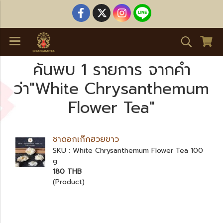
ค้นพบ 1 รายการ จากคำ
ว่า"White Chrysanthemum
Flower Tea"
ชาดอกเก๊กฮวยขาว
SKU : White Chrysanthemum Flower Tea 100
g.
180 THB
(Product)