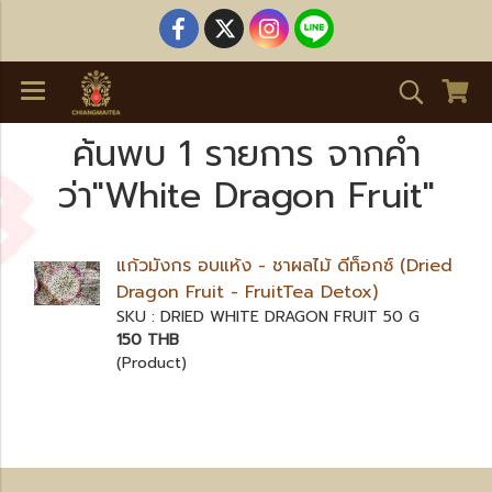
ค้นพบ 1 รายการ จากคำ
ว่า"White Dragon Fruit"
แก้วมังกร อบแห้ง - ชาผลไม้ ดีท็อกซ์ (Dried
Dragon Fruit - FruitTea Detox)
SKU : DRIED WHITE DRAGON FRUIT 50 G
150 THB
(Product)