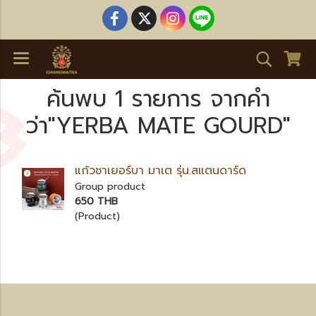
ค้นพบ 1 รายการ จากคำ
ว่า"YERBA MATE GOURD"
แก้วชาเยอร์บา มาเต รุ่น.สแตนดาร์ด
Group product
650 THB
(Product)