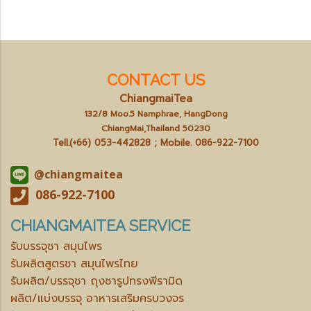
CONTACT US
ChiangmaiTea
132/8 Moo.5 Namphrae, HangDong
ChiangMai,Thailand 50230
Tell.(+66) 053-442828 ; Mobile.
086-922-7100
@chiangmaitea
086-922-7100
CHIANGMAITEA SERVICE
รับบรรจุชา สมุนไพร
รับผลิตสูตรชา สมุนไพรไทย
รับผลิต/บรรจุชา ถุงชารูปทรงพีรามิด
ผลิต/แบ่งบรรจุ อาหารเสริมครบวงจร