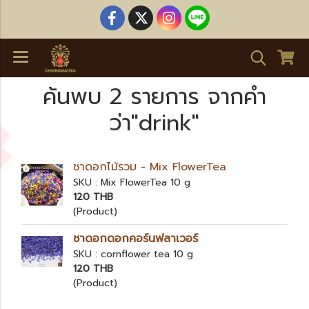
ค้นพบ 2 รายการ จากคำ
ว่า"drink"
ชาดอกไม้รวม - Mix FlowerTea
SKU : Mix FlowerTea 10 g
120 THB
(Product)
ชาดอกดอกคอร์นฟลาเวอร์
SKU : cornflower tea 10 g
120 THB
(Product)