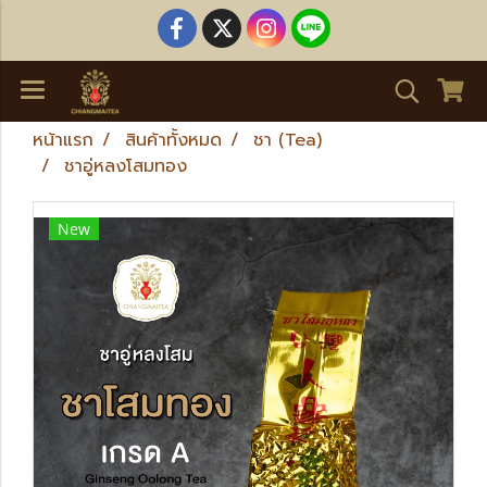
หน้าแรก
สินค้าทั้งหมด
ชา (Tea)
ชาอู่หลงโสมทอง
New