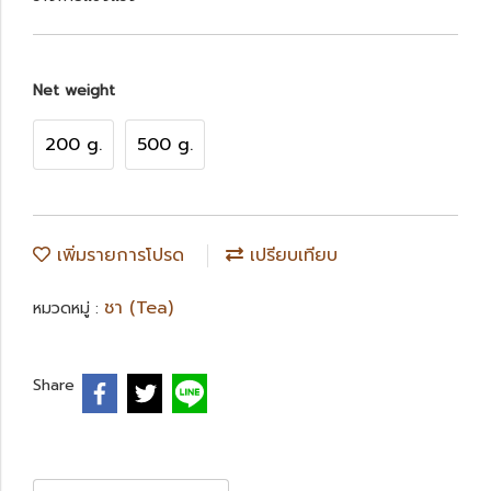
Net weight
200 g.
500 g.
เพิ่มรายการโปรด
เปรียบเทียบ
ชา (Tea)
หมวดหมู่ :
Share