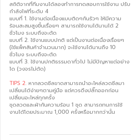
สถิติจากที่ทีมงานได้ลองทำการทดสอบการใช้งาน ปรับ
กำลังไฟที่ระดับ 4
แบบที่ 1. ใช้งานต่อเนื่องแบบติดๆกันรัวๆ ให้มีความ
ร้อนสะสมสูงขึ้นเรื่อยๆ สามารถใช้งานได้นานได้ 2
ชั่วโมง ระบบถึงจะตัด
แบบที่ 2. ใช้งานแบบปกติ แต่เป็นงานต่อเนื่องเรื่อยๆ
(ใช้แพ็คสินค้าจำนวนมาก) จะใช้งานได้นานถึง 10
ชั่วโมง ระบบถึงจะตัด
แบบที่ 3. ใช้งานปกติธรรมดาทั่วไป ไม่มีปัญหาแต่อย่าง
ได (วงจรไม่ตัด)
TIPS 2.
หากลวดซีลขาดสามารถนำอะไหล่ลวดซีลมา
เปลี่ยนได้ง่ายๆตามคู่มือ แต่ควรดึงปลั๊กออกก่อน
เปลี่ยนอะไหล่ทุกครั้ง
ชุดลวดและผ้ากันความร้อน 1 ชุด สามารถทนการใช้
งานได้โดยประมาณ 1,000 ครั้งหรือมากกว่านั้น