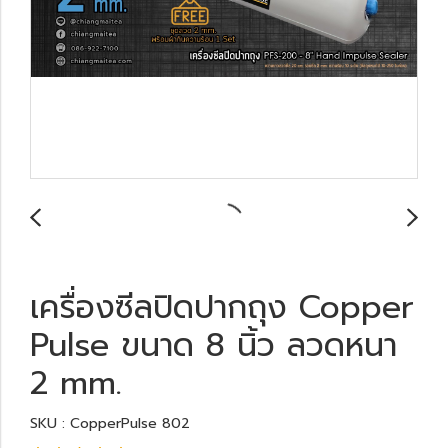
เครื่องซีลปิดปากถุง Copper
Pulse ขนาด 8 นิ้ว ลวดหนา
2 mm.
SKU : CopperPulse 802