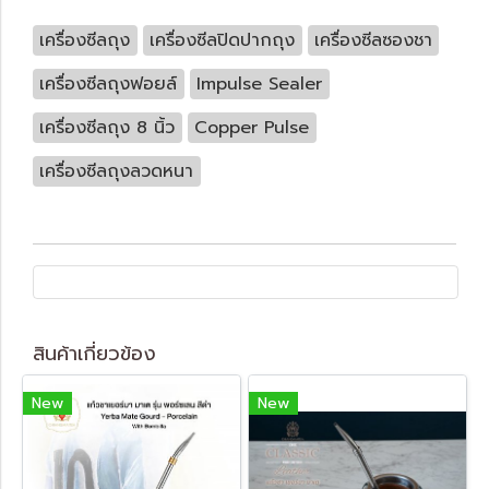
เครื่องซีลถุง
เครื่องซีลปิดปากถุง
เครื่องซีลซองชา
เครื่องซีลถุงฟอยล์
Impulse Sealer
เครื่องซีลถุง 8 นิ้ว
Copper Pulse
เครื่องซีลถุงลวดหนา
สินค้าเกี่ยวข้อง
New
New