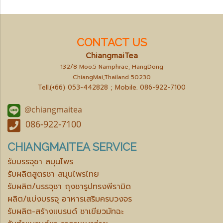
CONTACT US
ChiangmaiTea
132/8 Moo.5 Namphrae, HangDong
ChiangMai,Thailand 50230
Tell.(+66) 053-442828 ; Mobile.
086-922-7100
@chiangmaitea
086-922-7100
CHIANGMAITEA SERVICE
รับบรรจุชา สมุนไพร
รับผลิตสูตรชา สมุนไพรไทย
รับผลิต/บรรจุชา ถุงชารูปทรงพีรามิด
ผลิต/แบ่งบรรจุ อาหารเสริมครบวงจร
รับผลิต-สร้างแบรนด์ ชาเขียวมัทฉะ