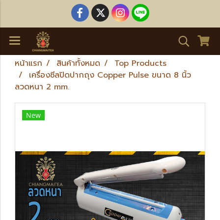
หน้าแรก
สินค้าทั้งหมด
Top Products
เครื่องซีลปิดปากถุง Copper Pulse ขนาด 8 นิ้ว
ลวดหนา 2 mm.
New