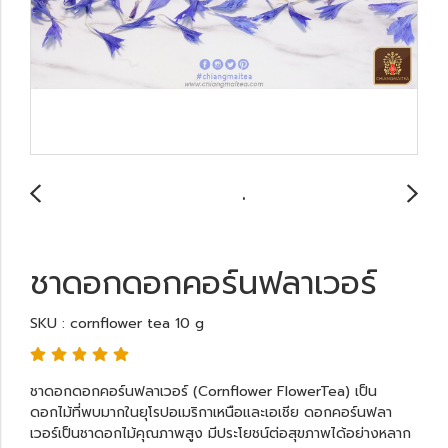
ชาดอกดอกคอร์นฟลาเวอร์
SKU : cornflower tea 10 g
ชาดอกดอกคอร์นฟลาเวอร์ (Cornflower FlowerTea) เป็น
ดอกไม้ที่พบมากในยุโรปอเมริกาเหนือและเอเชีย ดอกคอร์นฟลา
เวอร์เป็นชาดอกไม้คุณภาพสูง มีประโยชน์ต่อสุขภาพได้อย่างหลาก