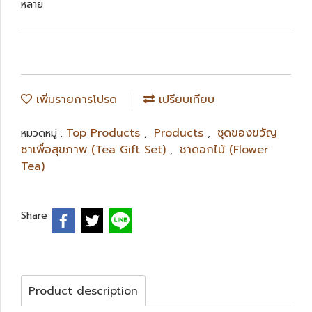
หลาย
เพิ่มรายการโปรด
เปรียบเทียบ
Top Products
Products
ชุดของขวัญ
หมวดหมู่ :
,
,
ชาเพื่อสุขภาพ (Tea Gift Set)
ชาดอกไม้ (Flower
,
Tea)
Share
Product description