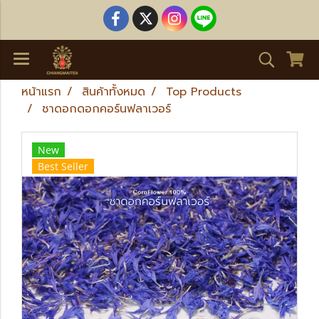
หน้าแรก
สินค้าทั้งหมด
Top Products
ชาดอกดอกคอร์นฟลาเวอร์
New
Best Seller